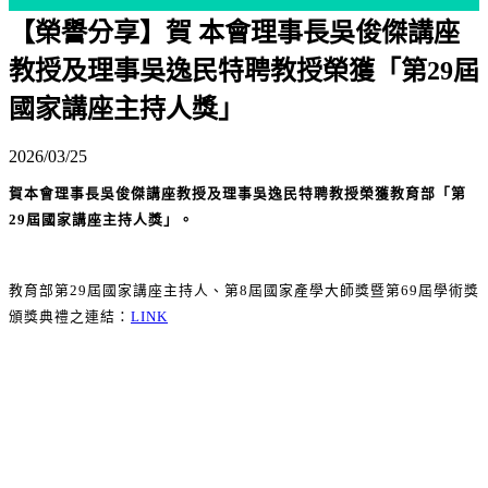
【榮譽分享】賀 本會理事長吳俊傑講座
教授及理事吳逸民特聘教授榮獲「第29屆
國家講座主持人獎」
2026/03/25
賀本會理事長吳俊傑講座教授及理事吳逸民特聘教授榮獲教育部
「
第
29屆國家講座主持人獎」。
教育部第29屆國家講座主持人、第8屆國家產學大師獎暨第69屆學術獎
頒獎典禮之連結：
LINK